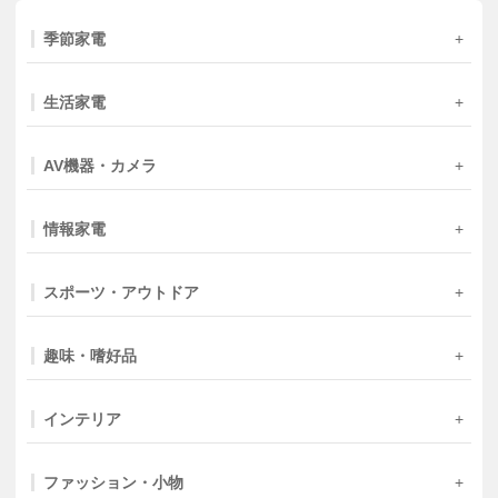
季節家電
生活家電
AV機器・カメラ
情報家電
スポーツ・アウトドア
趣味・嗜好品
インテリア
ファッション・小物