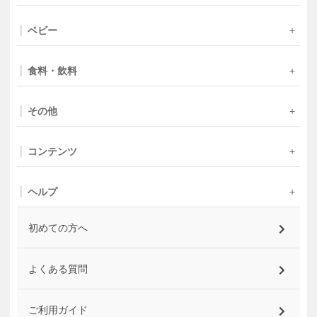
ベビー
食料・飲料
その他
コンテンツ
ヘルプ
初めての方へ
よくある質問
ご利用ガイド