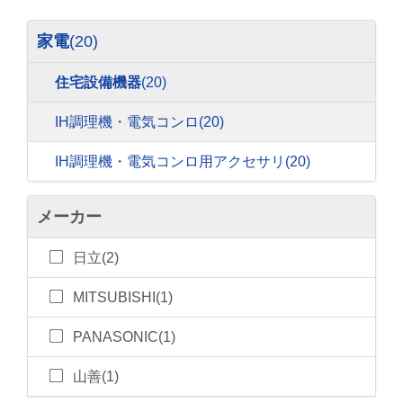
家電
(20)
住宅設備機器
(20)
IH調理機・電気コンロ
(20)
IH調理機・電気コンロ用アクセサリ
(20)
メーカー
日立(2)
MITSUBISHI(1)
PANASONIC(1)
山善(1)