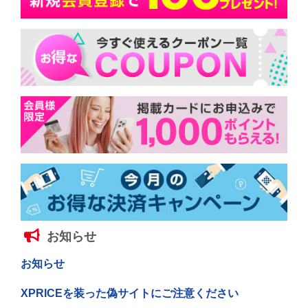
お知らせ
お知らせ
XPRICEを装った偽サイトにご注意ください