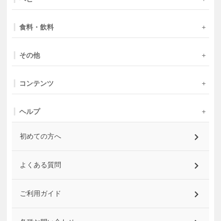
食料・飲料
その他
コンテンツ
ヘルプ
初めての方へ
よくある質問
ご利用ガイド