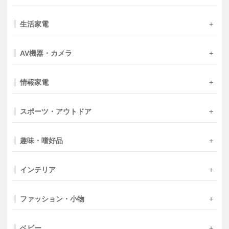
生活家電
AV機器・カメラ
情報家電
スポーツ・アウトドア
趣味・嗜好品
インテリア
ファッション・小物
ベビー