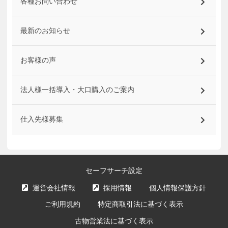
各種お問い合わせ
最新のお知らせ
お客様の声
法人様一括導入・大口購入のご案内
仕入先様募集
セーフサーチ設定
運営会社情報
採用情報
個人情報保護方針
ご利用規約
特定商取引法に基づく表示
古物営業法に基づく表示