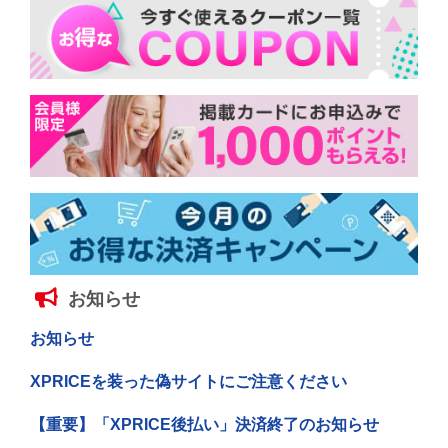
お知らせ
お知らせ
XPRICEを装った偽サイトにご注意ください
【重要】「XPRICE後払い」決済終了のお知らせ