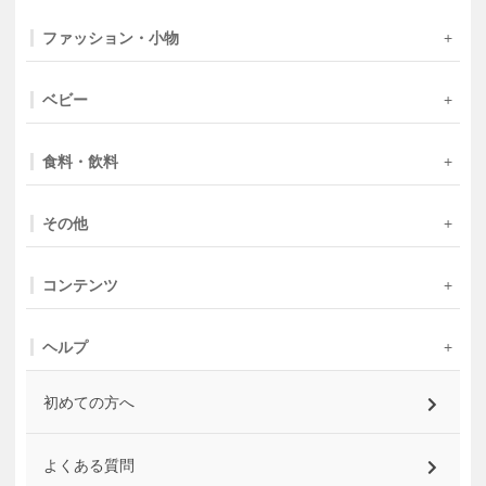
ファッション・小物
ベビー
食料・飲料
その他
コンテンツ
ヘルプ
初めての方へ
よくある質問