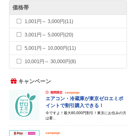
価格帯
1,001円～ 3,000円(11)
3,001円～ 5,000円(20)
5,001円～ 10,000円(11)
10,001円～ 30,000円(8)
キャンペーン
期間限定
campaign
エアコン・冷蔵庫が東京ゼロエミポ
イントで割引購入できる！
今ですよ！最大80,000円割引！東京にお住みの方
は要...
campaign