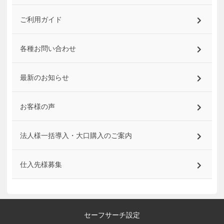
ご利用ガイド
各種お問い合わせ
最新のお知らせ
お客様の声
法人様一括導入・大口購入のご案内
仕入先様募集
セーフサーチ設定