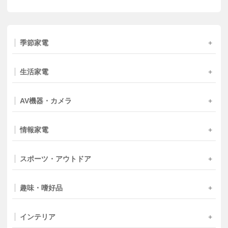
季節家電
生活家電
AV機器・カメラ
情報家電
スポーツ・アウトドア
趣味・嗜好品
インテリア