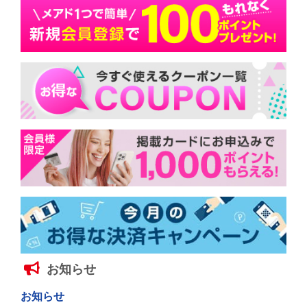
お知らせ
お知らせ