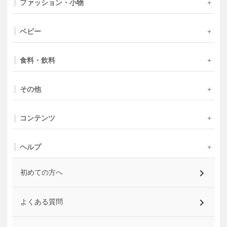
ファッション・小物
ベビー
食料・飲料
その他
コンテンツ
ヘルプ
初めての方へ
よくある質問