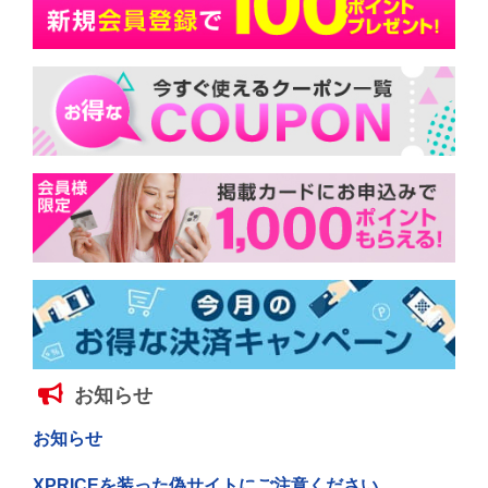
お知らせ
お知らせ
XPRICEを装った偽サイトにご注意ください