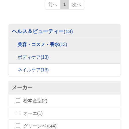
前へ
1
次へ
ヘルス＆ビューティー
(13)
美容・コスメ・香水
(13)
ボディケア
(13)
ネイルケア
(13)
メーカー
松本金型(2)
オーエ(1)
グリーンベル(4)