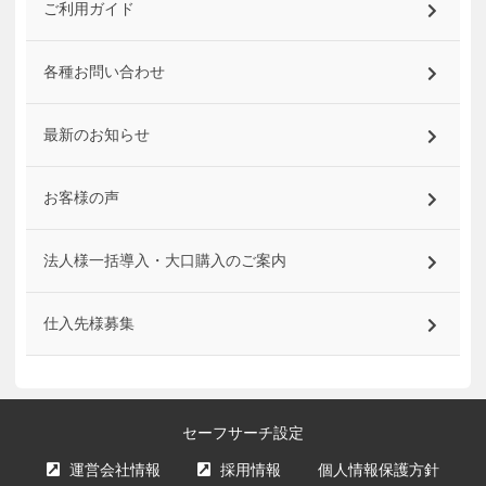
ご利用ガイド
各種お問い合わせ
最新のお知らせ
お客様の声
法人様一括導入・大口購入のご案内
仕入先様募集
セーフサーチ設定
運営会社情報
採用情報
個人情報保護方針