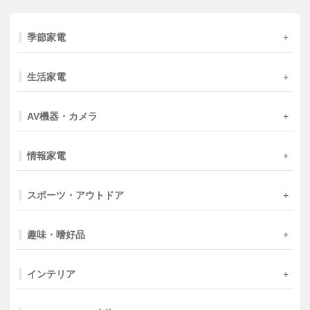
季節家電
生活家電
AV機器・カメラ
情報家電
スポーツ・アウトドア
趣味・嗜好品
インテリア