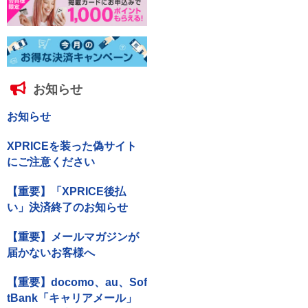
お知らせ
お知らせ
XPRICEを装った偽サイト
にご注意ください
【重要】「XPRICE後払
い」決済終了のお知らせ
【重要】メールマガジンが
届かないお客様へ
【重要】docomo、au、Sof
tBank「キャリアメール」