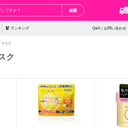
検索
ランキング
Q&A｜お問い合わせ
・マスク
スク