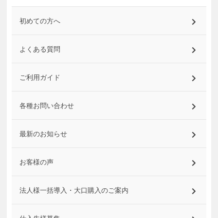
初めての方へ
よくある質問
ご利用ガイド
各種お問い合わせ
最新のお知らせ
お客様の声
法人様一括導入・大口購入のご案内