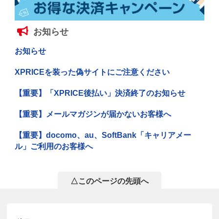
お知らせ
お知らせ
XPRICEを装った偽サイトにご注意ください
【重要】「XPRICE後払い」決済終了のお知らせ
【重要】メールマガジンが届かないお客様へ
【重要】docomo、au、SoftBank「キャリアメー
ル」ご利用のお客様へ
△このページの先頭へ