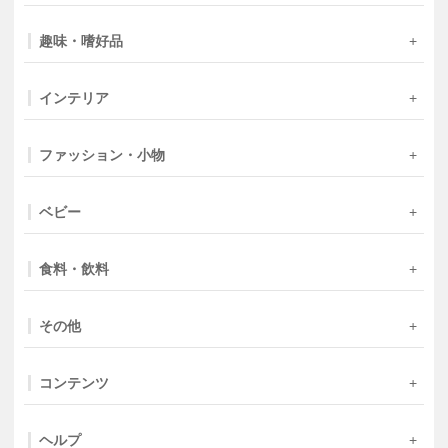
趣味・嗜好品
インテリア
ファッション・小物
ベビー
食料・飲料
その他
コンテンツ
ヘルプ