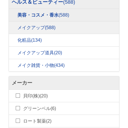
ヘルス＆ビューティー
(588)
美容・コスメ・香水
(588)
メイクアップ
(588)
化粧品
(134)
メイクアップ道具
(20)
メイク雑貨・小物
(434)
メーカー
貝印(株)(20)
グリーンベル(6)
ロート製薬(2)