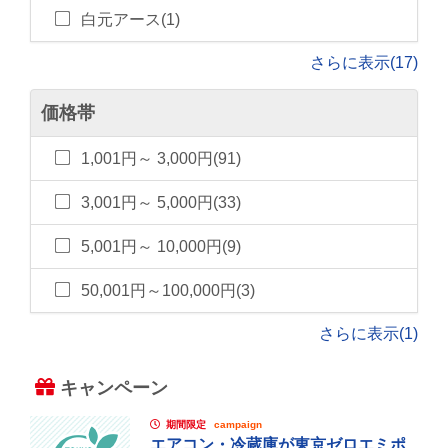
白元アース(1)
さらに表示(17)
価格帯
1,001円～ 3,000円(91)
3,001円～ 5,000円(33)
5,001円～ 10,000円(9)
50,001円～100,000円(3)
さらに表示(1)
キャンペーン
期間限定
campaign
エアコン・冷蔵庫が東京ゼロエミポ