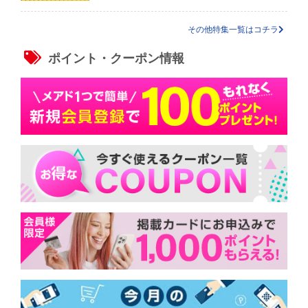
その他特集一覧はコチラ
ポイント・クーポン情報