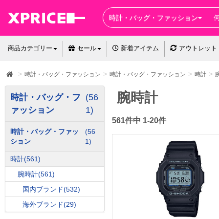
時計・バッグ・ファッション
商品カテゴリー
セール
新着アイテム
アウトレット
時計・バッグ・ファッション
時計・バッグ・ファッション
時計
腕時計
時計・バッグ・フ
(56
ァッション
1)
561件中 1-20件
時計・バッグ・ファッ
(56
ション
1)
時計
(561)
腕時計
(561)
国内ブランド
(532)
海外ブランド
(29)