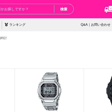
検索
ランキング
Q&A｜お問い合わせ
腕時計