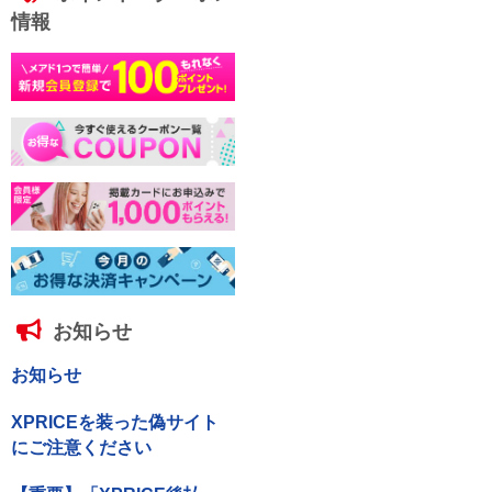
情報
お知らせ
お知らせ
XPRICEを装った偽サイト
にご注意ください