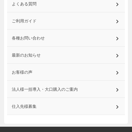
よくある質問
ご利用ガイド
各種お問い合わせ
最新のお知らせ
お客様の声
法人様一括導入・大口購入のご案内
仕入先様募集