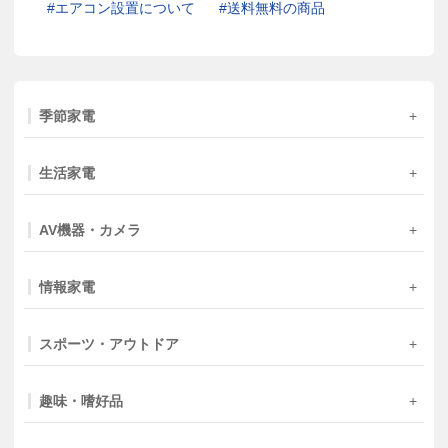
エアコン設置について
送料無料の商品
季節家電
生活家電
AV機器・カメラ
情報家電
スポーツ・アウトドア
趣味・嗜好品