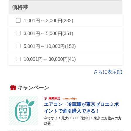
価格帯
1,001円～ 3,000円(232)
3,001円～ 5,000円(351)
5,001円～ 10,000円(152)
10,001円～ 30,000円(41)
さらに表示(2)
キャンペーン
期間限定
campaign
エアコン・冷蔵庫が東京ゼロエミポ
イントで割引購入できる！
今ですよ！最大80,000円割引！東京にお住みの方
は要...