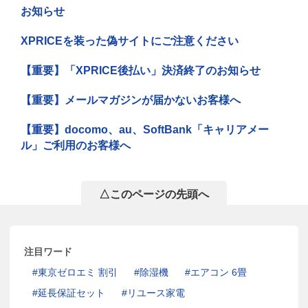
お知らせ
XPRICEを装った偽サイトにご注意ください
【重要】「XPRICE後払い」決済終了のお知らせ
【重要】メールマガジンが届かないお客様へ
【重要】docomo、au、SoftBank「キャリアメー
ル」ご利用のお客様へ
△このページの先頭へ
注目ワード
東京ゼロエミ 割引
除湿機
エアコン 6畳
延長保証セット
リユース家電