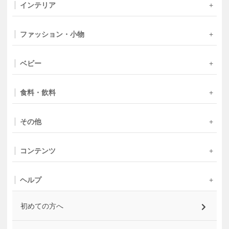
インテリア
ファッション・小物
ベビー
食料・飲料
その他
コンテンツ
ヘルプ
初めての方へ