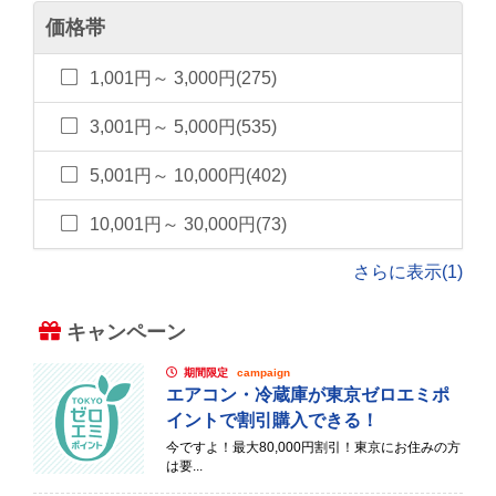
価格帯
1,001円～ 3,000円(275)
3,001円～ 5,000円(535)
5,001円～ 10,000円(402)
10,001円～ 30,000円(73)
さらに表示(1)
キャンペーン
期間限定
campaign
エアコン・冷蔵庫が東京ゼロエミポ
イントで割引購入できる！
今ですよ！最大80,000円割引！東京にお住みの方
は要...