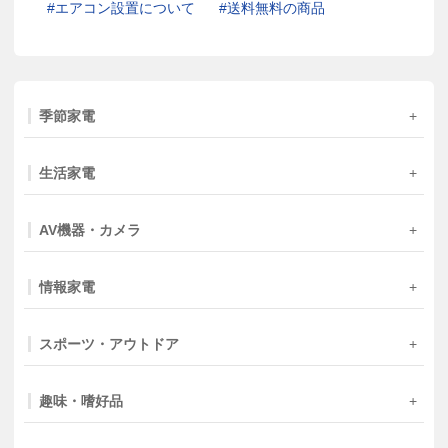
エアコン設置について
送料無料の商品
季節家電
生活家電
AV機器・カメラ
情報家電
スポーツ・アウトドア
趣味・嗜好品