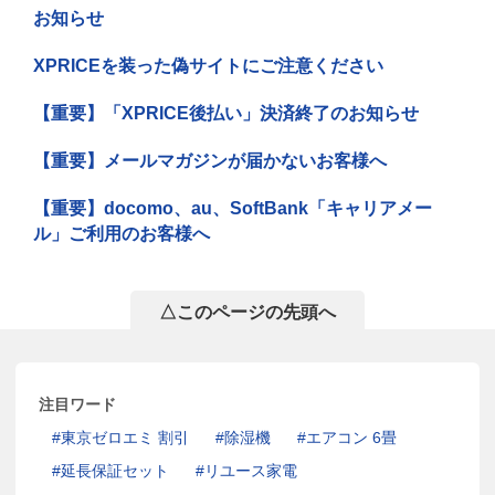
お知らせ
XPRICEを装った偽サイトにご注意ください
【重要】「XPRICE後払い」決済終了のお知らせ
【重要】メールマガジンが届かないお客様へ
【重要】docomo、au、SoftBank「キャリアメー
ル」ご利用のお客様へ
△このページの先頭へ
注目ワード
東京ゼロエミ 割引
除湿機
エアコン 6畳
延長保証セット
リユース家電