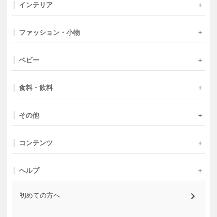
インテリア
ファッション・小物
ベビー
食料・飲料
その他
コンテンツ
ヘルプ
初めての方へ