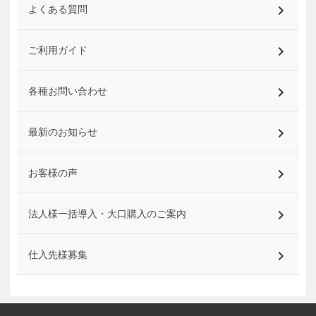
よくある質問
ご利用ガイド
各種お問い合わせ
最新のお知らせ
お客様の声
法人様一括導入・大口購入のご案内
仕入先様募集