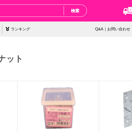
検索
ランキング
Q&A｜お問い合わせ
ナット