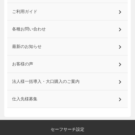
ご利用ガイド
各種お問い合わせ
最新のお知らせ
お客様の声
法人様一括導入・大口購入のご案内
仕入先様募集
セーフサーチ設定