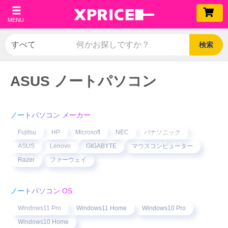
MENU
検索
ASUS ノートパソコン
ノートパソコン メーカー
Fujitsu
HP
Microsoft
NEC
パナソニック
ASUS
Lenovo
GIGABYTE
マウスコンピューター
Razer
ファーウェイ
ノートパソコン OS
Windows11 Pro
Windows11 Home
Windows10 Pro
Windows10 Home