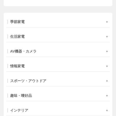
季節家電
生活家電
AV機器・カメラ
情報家電
スポーツ・アウトドア
趣味・嗜好品
インテリア