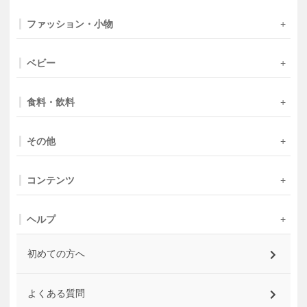
ファッション・小物
ベビー
食料・飲料
その他
コンテンツ
ヘルプ
初めての方へ
よくある質問