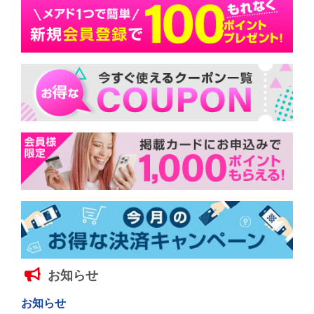
お知らせ
お知らせ