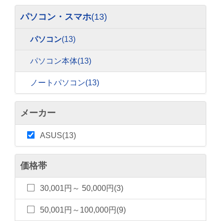
パソコン・スマホ
(13)
パソコン
(13)
パソコン本体
(13)
ノートパソコン
(13)
メーカー
ASUS(13)
価格帯
30,001円～ 50,000円(3)
50,001円～100,000円(9)