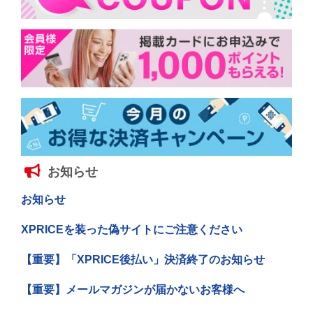
お知らせ
お知らせ
XPRICEを装った偽サイトにご注意ください
【重要】「XPRICE後払い」決済終了のお知らせ
【重要】メールマガジンが届かないお客様へ