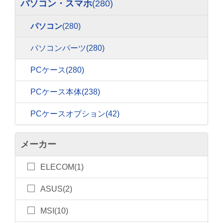
パソコン・スマホ
(280)
パソコン
(280)
パソコンパーツ
(280)
PCケース
(280)
PCケース本体
(238)
PCケースオプション
(42)
メーカー
ELECOM(1)
ASUS(2)
MSI(10)