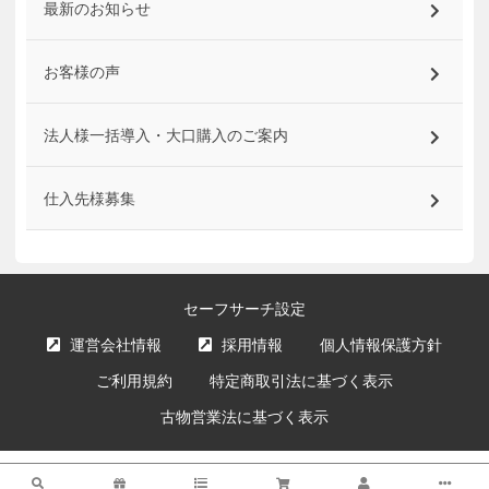
最新のお知らせ
お客様の声
法人様一括導入・大口購入のご案内
仕入先様募集
セーフサーチ設定
運営会社情報
採用情報
個人情報保護方針
ご利用規約
特定商取引法に基づく表示
古物営業法に基づく表示
サイト内の文章、画像などの著作物はエクスプライス株式会社に属します。
検索