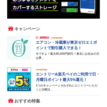
キャンペーン
期間限定
campaign
エアコン・冷蔵庫が東京ゼロエミポ
イントで割引購入できる！
今ですよ！最大80,000円割引！東京にお住みの方
は要...
campaign
エントリー&楽天ペイのご利用で日・
月曜日ポイント最大5%還元！
2つのキャンペーンそれぞれにエントリーいただ
くと日曜日...
おすすめ特集