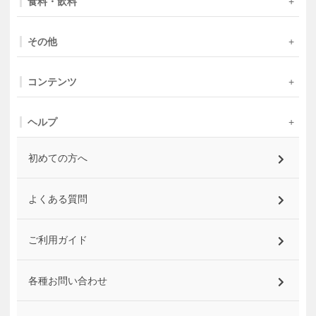
食料・飲料
その他
コンテンツ
ヘルプ
初めての方へ
よくある質問
ご利用ガイド
各種お問い合わせ