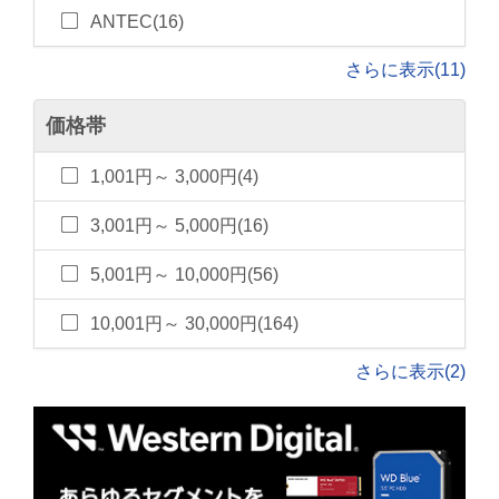
ANTEC(16)
さらに表示(11)
価格帯
1,001円～ 3,000円(4)
3,001円～ 5,000円(16)
5,001円～ 10,000円(56)
10,001円～ 30,000円(164)
さらに表示(2)