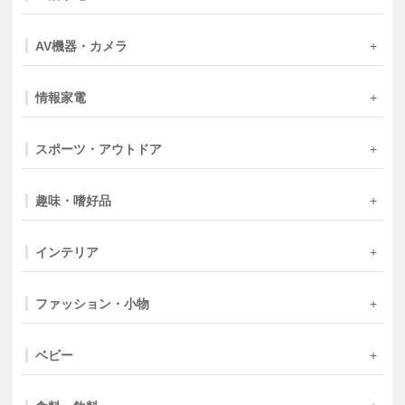
AV機器・カメラ
情報家電
スポーツ・アウトドア
趣味・嗜好品
インテリア
ファッション・小物
ベビー