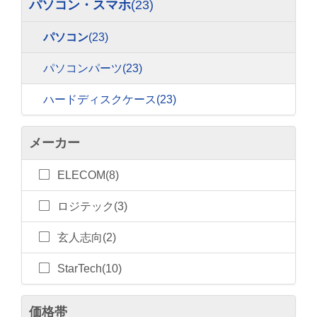
パソコン・スマホ
(23)
パソコン
(23)
パソコンパーツ
(23)
ハードディスクケース
(23)
メーカー
ELECOM(8)
ロジテック(3)
玄人志向(2)
StarTech(10)
価格帯