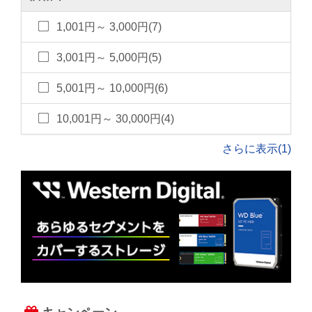
1,001円～ 3,000円(7)
3,001円～ 5,000円(5)
5,001円～ 10,000円(6)
10,001円～ 30,000円(4)
さらに表示(1)