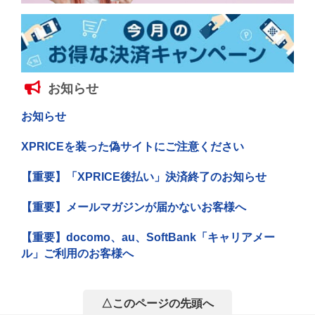
お知らせ
お知らせ
XPRICEを装った偽サイトにご注意ください
【重要】「XPRICE後払い」決済終了のお知らせ
【重要】メールマガジンが届かないお客様へ
【重要】docomo、au、SoftBank「キャリアメー
ル」ご利用のお客様へ
△このページの先頭へ