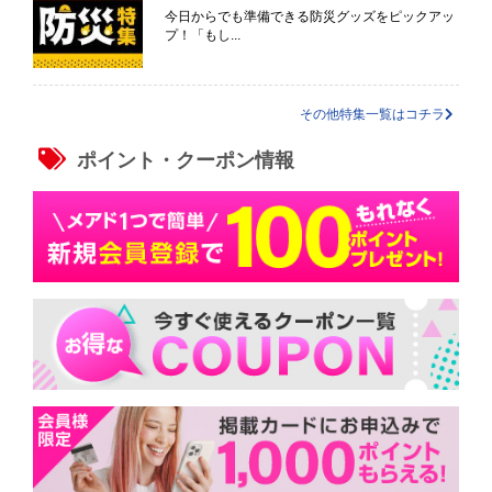
今日からでも準備できる防災グッズをピックアッ
プ！「もし...
その他特集一覧はコチラ
ポイント・クーポン情報