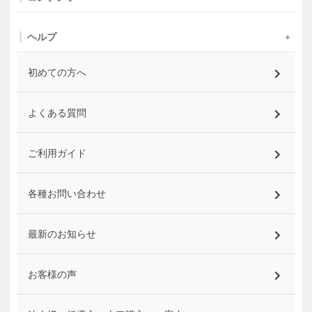
ヘルプ
初めての方へ
よくある質問
ご利用ガイド
各種お問い合わせ
最新のお知らせ
お客様の声