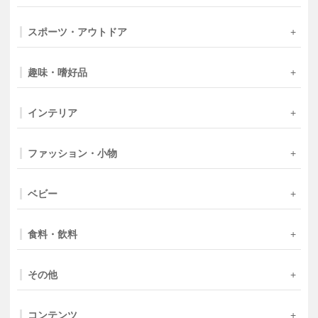
スポーツ・アウトドア
趣味・嗜好品
インテリア
ファッション・小物
ベビー
食料・飲料
その他
コンテンツ