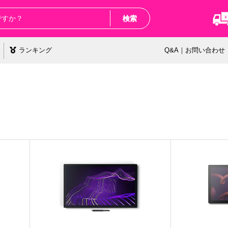
検索
ランキング
Q&A｜お問い合わせ