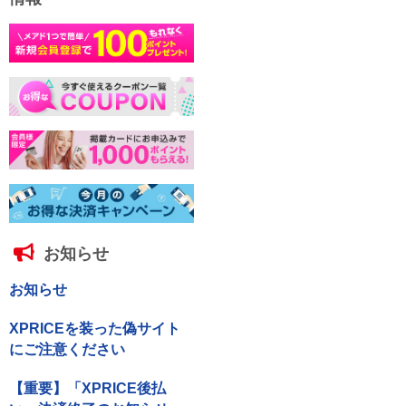
お知らせ
お知らせ
XPRICEを装った偽サイト
にご注意ください
【重要】「XPRICE後払