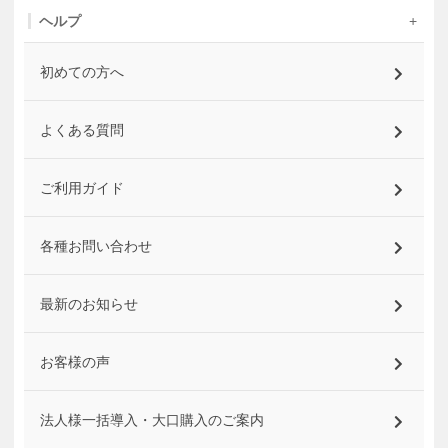
ヘルプ
初めての方へ
よくある質問
ご利用ガイド
各種お問い合わせ
最新のお知らせ
お客様の声
法人様一括導入・大口購入のご案内