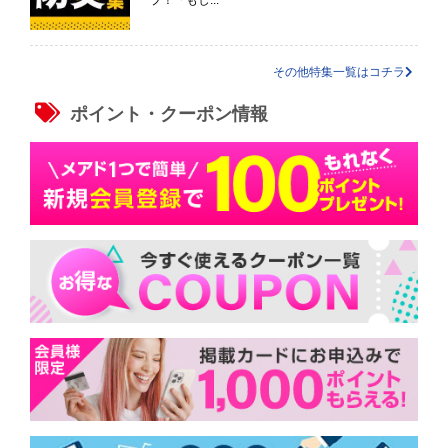
プ！「もし...
その他特集一覧はコチラ
ポイント・クーポン情報