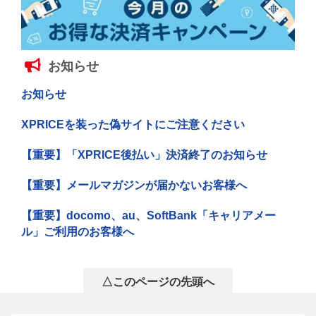
お知らせ
お知らせ
XPRICEを装った偽サイトにご注意ください
【重要】「XPRICE後払い」決済終了のお知らせ
【重要】メールマガジンが届かないお客様へ
【重要】docomo、au、SoftBank「キャリアメー
ル」ご利用のお客様へ
△このページの先頭へ