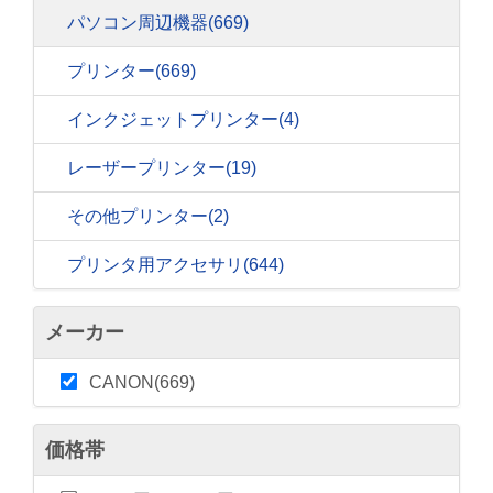
パソコン周辺機器
(669)
プリンター
(669)
インクジェットプリンター
(4)
レーザープリンター
(19)
その他プリンター
(2)
プリンタ用アクセサリ
(644)
メーカー
CANON(669)
価格帯