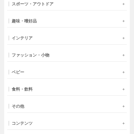
スポーツ・アウトドア
趣味・嗜好品
インテリア
ファッション・小物
ベビー
食料・飲料
その他
コンテンツ