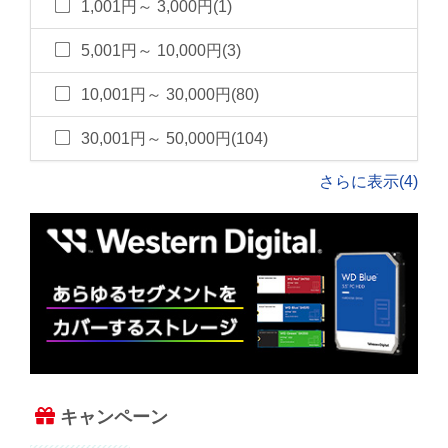
1,001円～ 3,000円(1)
5,001円～ 10,000円(3)
10,001円～ 30,000円(80)
30,001円～ 50,000円(104)
さらに表示(4)
キャンペーン