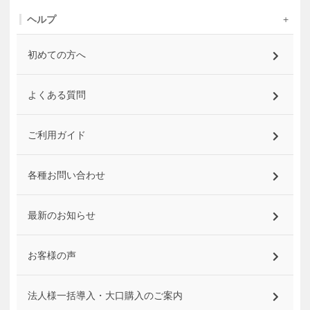
ヘルプ
初めての方へ
よくある質問
ご利用ガイド
各種お問い合わせ
最新のお知らせ
お客様の声
法人様一括導入・大口購入のご案内