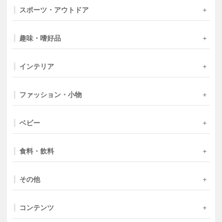
スポーツ・アウトドア
趣味・嗜好品
インテリア
ファッション・小物
ベビー
食料・飲料
その他
コンテンツ