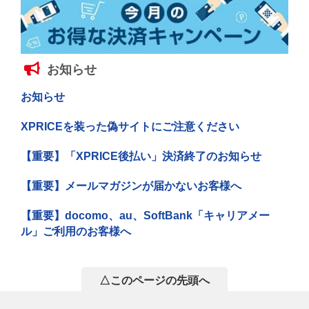
お知らせ
お知らせ
XPRICEを装った偽サイトにご注意ください
【重要】「XPRICE後払い」決済終了のお知らせ
【重要】メールマガジンが届かないお客様へ
【重要】docomo、au、SoftBank「キャリアメー
ル」ご利用のお客様へ
△このページの先頭へ