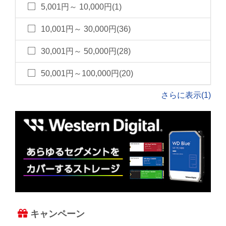
5,001円～ 10,000円(1)
10,001円～ 30,000円(36)
30,001円～ 50,000円(28)
50,001円～100,000円(20)
さらに表示(1)
キャンペーン