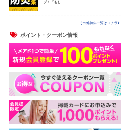
プ！「もし...
その他特集一覧はコチラ
ポイント・クーポン情報