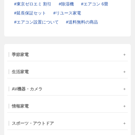
東京ゼロエミ 割引
除湿機
エアコン 6畳
延長保証セット
リユース家電
エアコン設置について
送料無料の商品
季節家電
生活家電
AV機器・カメラ
情報家電
スポーツ・アウトドア