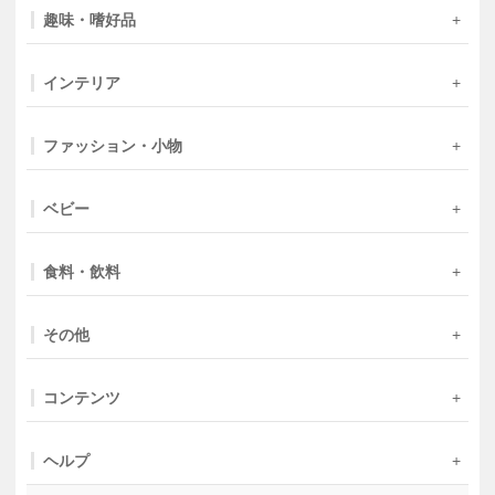
趣味・嗜好品
インテリア
ファッション・小物
ベビー
食料・飲料
その他
コンテンツ
ヘルプ