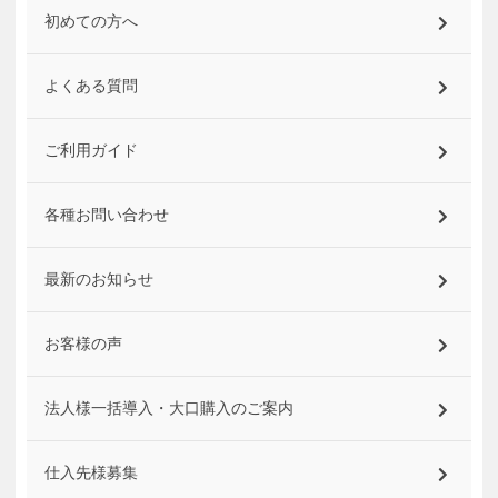
初めての方へ
よくある質問
ご利用ガイド
各種お問い合わせ
最新のお知らせ
お客様の声
法人様一括導入・大口購入のご案内
仕入先様募集