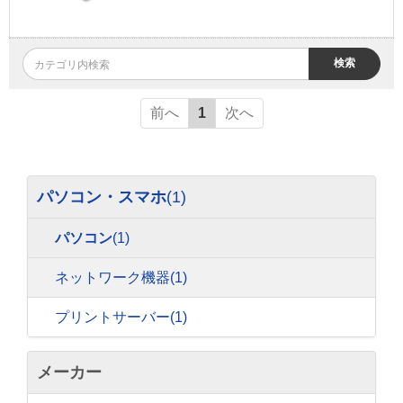
検索
前へ
1
次へ
パソコン・スマホ
(1)
パソコン
(1)
ネットワーク機器
(1)
プリントサーバー
(1)
メーカー