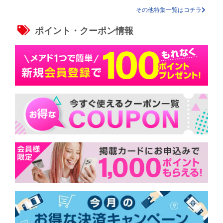
その他特集一覧はコチラ
ポイント・クーポン情報