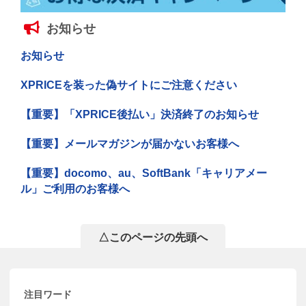
お知らせ
お知らせ
XPRICEを装った偽サイトにご注意ください
【重要】「XPRICE後払い」決済終了のお知らせ
【重要】メールマガジンが届かないお客様へ
【重要】docomo、au、SoftBank「キャリアメー
ル」ご利用のお客様へ
△このページの先頭へ
注目ワード