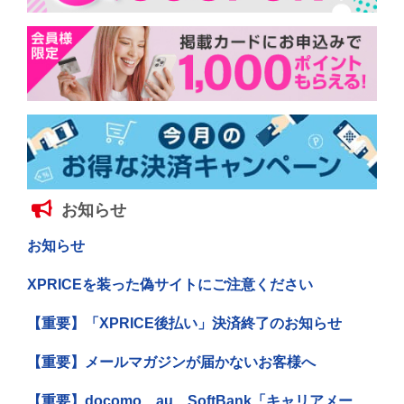
お知らせ
お知らせ
XPRICEを装った偽サイトにご注意ください
【重要】「XPRICE後払い」決済終了のお知らせ
【重要】メールマガジンが届かないお客様へ
【重要】docomo、au、SoftBank「キャリアメー