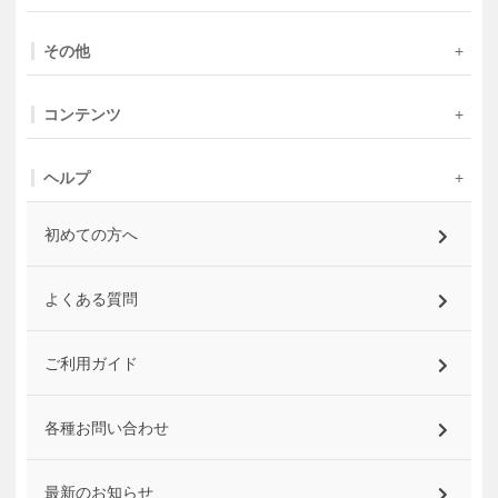
その他
コンテンツ
ヘルプ
初めての方へ
よくある質問
ご利用ガイド
各種お問い合わせ
最新のお知らせ