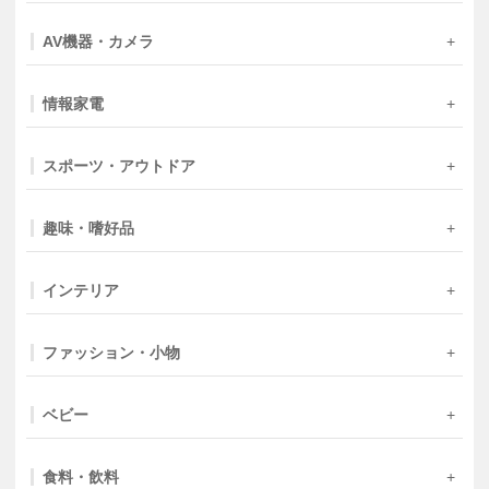
AV機器・カメラ
情報家電
スポーツ・アウトドア
趣味・嗜好品
インテリア
ファッション・小物
ベビー
食料・飲料