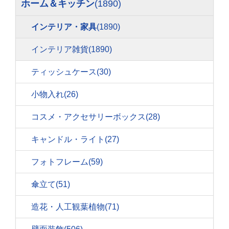
ホーム＆キッチン
(1890)
インテリア・家具
(1890)
インテリア雑貨
(1890)
ティッシュケース
(30)
小物入れ
(26)
コスメ・アクセサリーボックス
(28)
キャンドル・ライト
(27)
フォトフレーム
(59)
傘立て
(51)
造花・人工観葉植物
(71)