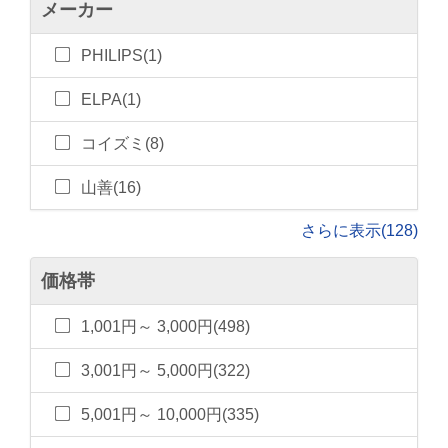
メーカー
PHILIPS(1)
ELPA(1)
コイズミ(8)
山善(16)
さらに表示(128)
価格帯
1,001円～ 3,000円(498)
3,001円～ 5,000円(322)
5,001円～ 10,000円(335)