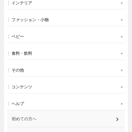
インテリア
ファッション・小物
ベビー
食料・飲料
その他
コンテンツ
ヘルプ
初めての方へ