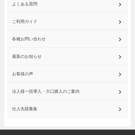
よくある質問
ご利用ガイド
各種お問い合わせ
最新のお知らせ
お客様の声
法人様一括導入・大口購入のご案内
仕入先様募集