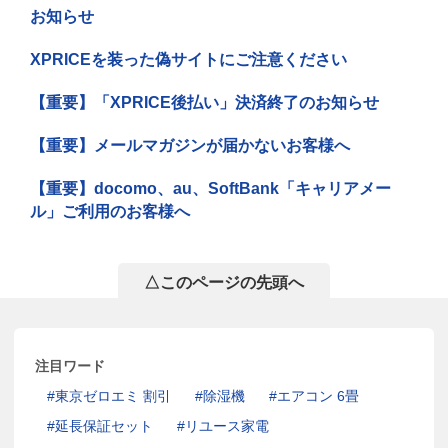
お知らせ
XPRICEを装った偽サイトにご注意ください
【重要】「XPRICE後払い」決済終了のお知らせ
【重要】メールマガジンが届かないお客様へ
【重要】docomo、au、SoftBank「キャリアメー
ル」ご利用のお客様へ
△このページの先頭へ
注目ワード
東京ゼロエミ 割引
除湿機
エアコン 6畳
延長保証セット
リユース家電