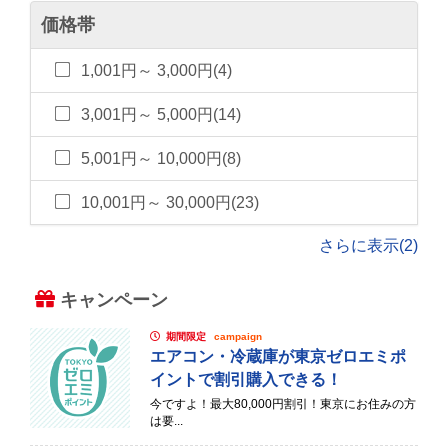
価格帯
1,001円～ 3,000円(4)
3,001円～ 5,000円(14)
5,001円～ 10,000円(8)
10,001円～ 30,000円(23)
さらに表示(2)
キャンペーン
期間限定
campaign
エアコン・冷蔵庫が東京ゼロエミポ
イントで割引購入できる！
今ですよ！最大80,000円割引！東京にお住みの方
は要...