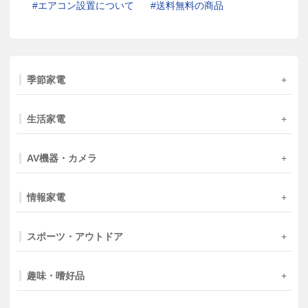
エアコン設置について
送料無料の商品
季節家電
生活家電
AV機器・カメラ
情報家電
スポーツ・アウトドア
趣味・嗜好品