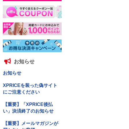
お知らせ
お知らせ
XPRICEを装った偽サイト
にご注意ください
【重要】「XPRICE後払
い」決済終了のお知らせ
【重要】メールマガジンが