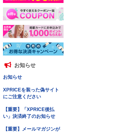
お知らせ
お知らせ
XPRICEを装った偽サイト
にご注意ください
【重要】「XPRICE後払
い」決済終了のお知らせ
【重要】メールマガジンが