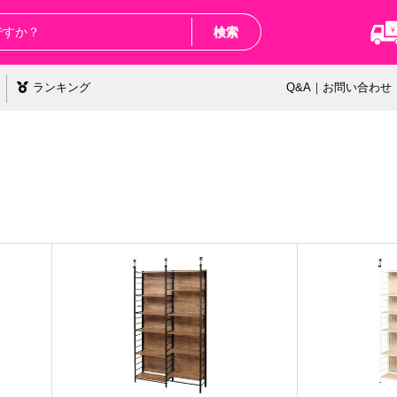
検索
ランキング
Q&A｜お問い合わせ