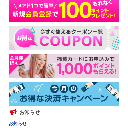
お知らせ
お知らせ