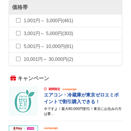
価格帯
1,001円～ 3,000円(461)
3,001円～ 5,000円(303)
5,001円～ 10,000円(81)
10,001円～ 30,000円(2)
キャンペーン
期間限定
campaign
エアコン・冷蔵庫が東京ゼロエミポ
イントで割引購入できる！
今ですよ！最大80,000円割引！東京にお住みの方
は要...
campaign