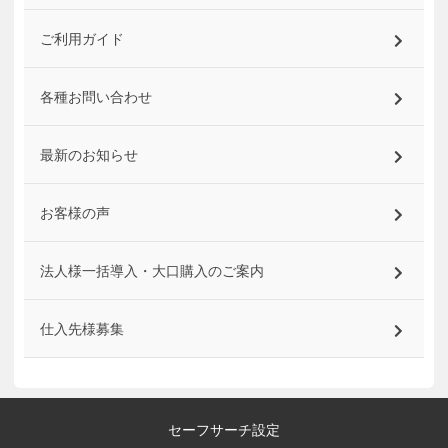
ご利用ガイド
各種お問い合わせ
最新のお知らせ
お客様の声
法人様一括導入・大口購入のご案内
仕入先様募集
セーフサーチ設定