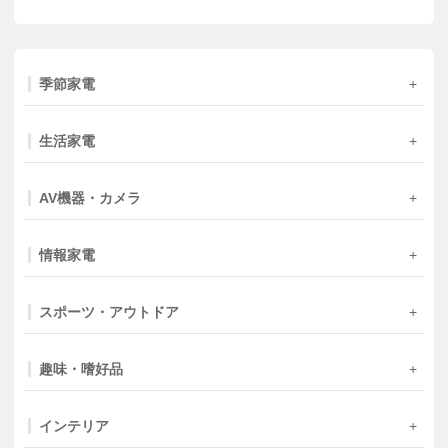
季節家電
生活家電
AV機器・カメラ
情報家電
スポーツ・アウトドア
趣味・嗜好品
インテリア