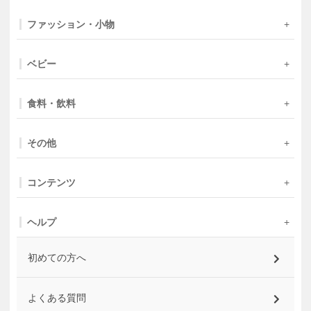
ファッション・小物
ベビー
食料・飲料
その他
コンテンツ
ヘルプ
初めての方へ
よくある質問