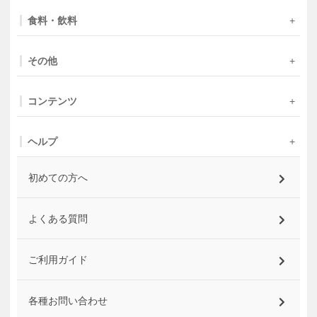
食料・飲料
その他
コンテンツ
ヘルプ
初めての方へ
よくある質問
ご利用ガイド
各種お問い合わせ