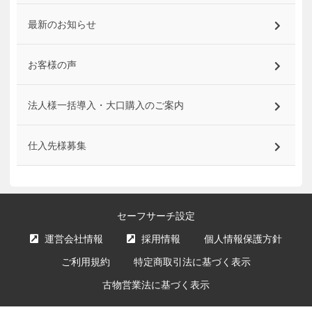
最新のお知らせ
お客様の声
法人様一括導入・大口購入のご案内
仕入先様募集
セーフサーチ設定
運営会社情報
採用情報
個人情報保護方針
ご利用規約
特定商取引法に基づく表示
古物営業法に基づく表示