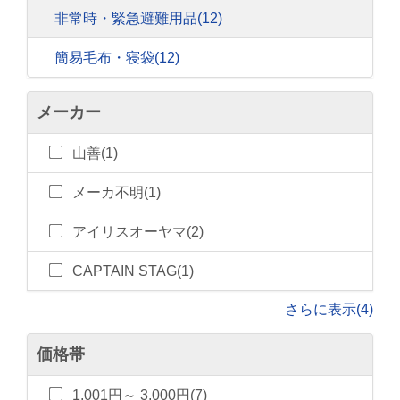
非常時・緊急避難用品
(12)
簡易毛布・寝袋
(12)
メーカー
山善(1)
メーカ不明(1)
アイリスオーヤマ(2)
CAPTAIN STAG(1)
さらに表示(4)
価格帯
1,001円～ 3,000円(7)