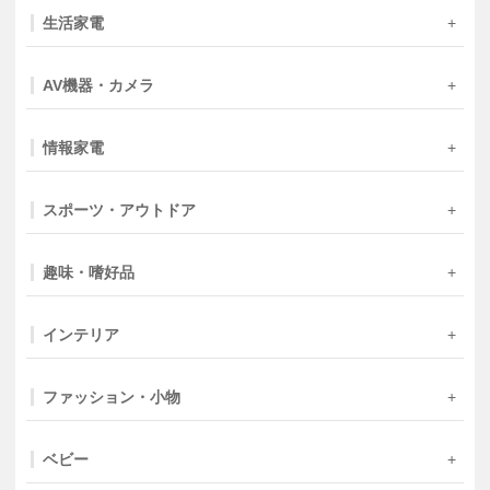
生活家電
AV機器・カメラ
情報家電
スポーツ・アウトドア
趣味・嗜好品
インテリア
ファッション・小物
ベビー