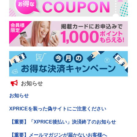
お知らせ
お知らせ
XPRICEを装った偽サイトにご注意ください
【重要】「XPRICE後払い」決済終了のお知らせ
【重要】メールマガジンが届かないお客様へ