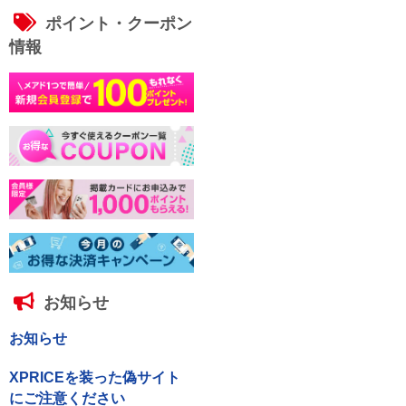
ポイント・クーポン
情報
お知らせ
お知らせ
XPRICEを装った偽サイト
にご注意ください