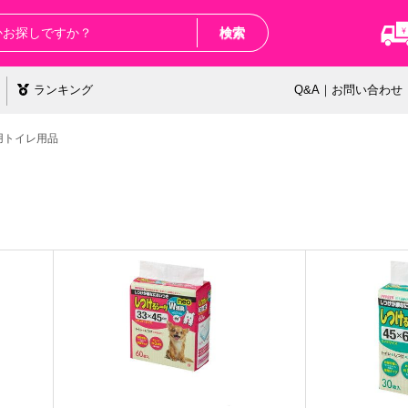
検索
ランキング
Q&A｜お問い合わせ
用トイレ用品