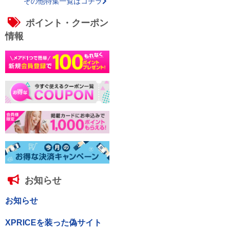
その他特集一覧はコチラ
ポイント・クーポン
情報
お知らせ
お知らせ
XPRICEを装った偽サイト