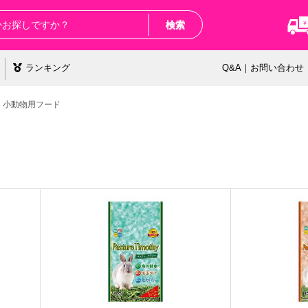
検索
ランキング
Q&A｜お問い合わせ
小動物用フード