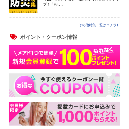
プ！「もし...
その他特集一覧はコチラ
ポイント・クーポン情報