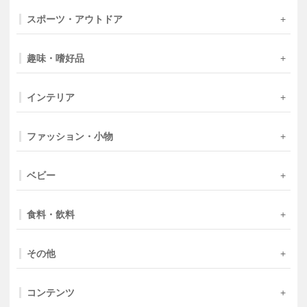
スポーツ・アウトドア
趣味・嗜好品
インテリア
ファッション・小物
ベビー
食料・飲料
その他
コンテンツ