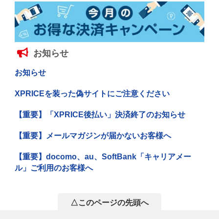
お知らせ
お知らせ
XPRICEを装った偽サイトにご注意ください
【重要】「XPRICE後払い」決済終了のお知らせ
【重要】メールマガジンが届かないお客様へ
【重要】docomo、au、SoftBank「キャリアメー
ル」ご利用のお客様へ
△このページの先頭へ