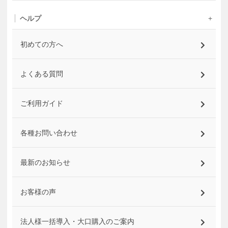
ヘルプ
初めての方へ
よくある質問
ご利用ガイド
各種お問い合わせ
最新のお知らせ
お客様の声
法人様一括導入・大口購入のご案内