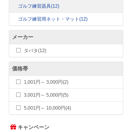
ゴルフ練習器具
(12)
ゴルフ練習用ネット・マット
(12)
メーカー
タバタ(12)
価格帯
1,001円～ 3,000円(2)
3,001円～ 5,000円(5)
5,001円～ 10,000円(4)
キャンペーン