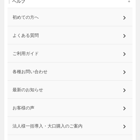
ヘルプ
初めての方へ
よくある質問
ご利用ガイド
各種お問い合わせ
最新のお知らせ
お客様の声
法人様一括導入・大口購入のご案内