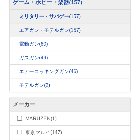
ゲーム・ホビー・楽器
(157)
ミリタリー・サバゲー
(157)
エアガン・モデルガン
(157)
電動ガン
(60)
ガスガン
(49)
エアーコッキングガン
(46)
モデルガン
(2)
メーカー
MARUZEN(1)
東京マルイ(147)