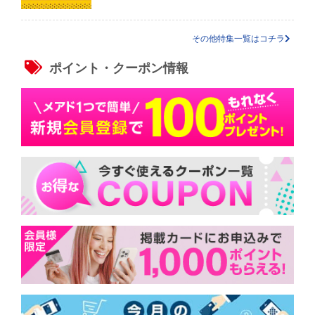
その他特集一覧はコチラ
ポイント・クーポン情報