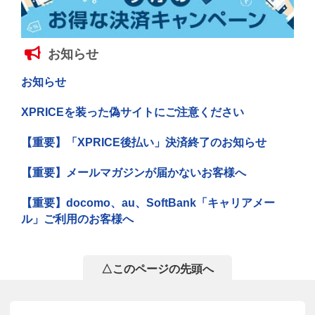
お知らせ
お知らせ
XPRICEを装った偽サイトにご注意ください
【重要】「XPRICE後払い」決済終了のお知らせ
【重要】メールマガジンが届かないお客様へ
【重要】docomo、au、SoftBank「キャリアメー
ル」ご利用のお客様へ
△このページの先頭へ