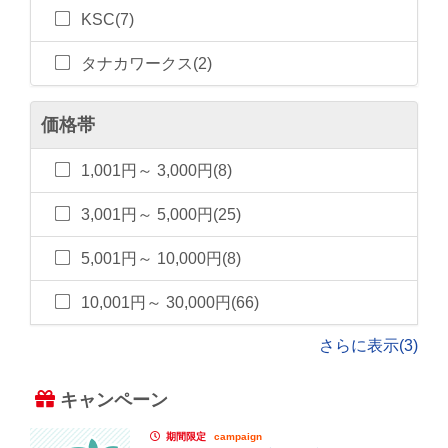
KSC(7)
タナカワークス(2)
価格帯
1,001円～ 3,000円(8)
3,001円～ 5,000円(25)
5,001円～ 10,000円(8)
10,001円～ 30,000円(66)
さらに表示(3)
キャンペーン
期間限定
campaign