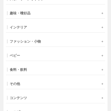
趣味・嗜好品
インテリア
ファッション・小物
ベビー
食料・飲料
その他
コンテンツ