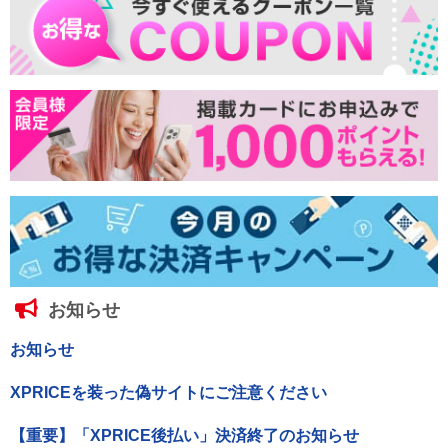
お知らせ
お知らせ
XPRICEを装った偽サイトにご注意ください
【重要】「XPRICE後払い」決済終了のお知らせ