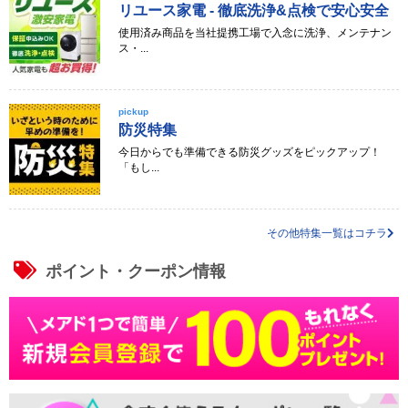
リユース家電 - 徹底洗浄&点検で安心安全
使用済み商品を当社提携工場で入念に洗浄、メンテナン
ス・...
pickup
防災特集
今日からでも準備できる防災グッズをピックアップ！
「もし...
その他特集一覧はコチラ
ポイント・クーポン情報