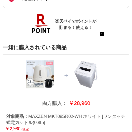
一緒に購入されている商品
＋
￥
28,960
両方購入：
対象商品：
MAXZEN MKT08SR02-WH ホワイト [ワンタッチ
式電気ケトル(0.8L)]
¥ 2,980
(税込)