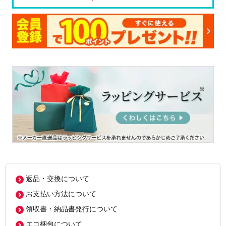
返品・交換について
お支払い方法について
領収書・納品書発行について
エコ梱包について