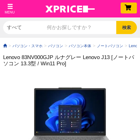
MENU
検索
パソコン・スマホ
パソコン
パソコン本体
ノートパソコン
Lenov
Lenovo 83NV000GJP ルナグレー Lenovo J13 [ノートパ
ソコン 13.3型 / Win11 Pro]