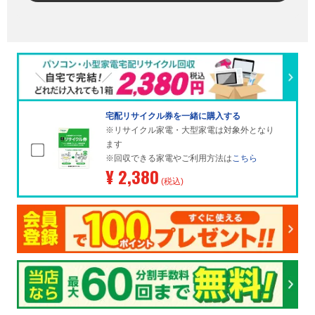
宅配リサイクル券を一緒に購入する
※リサイクル家電・大型家電は対象外となり
ます
※回収できる家電やご利用方法は
こちら
¥ 2,380
(税込)