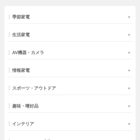
季節家電
生活家電
AV機器・カメラ
情報家電
スポーツ・アウトドア
趣味・嗜好品
インテリア