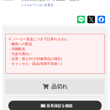
シミュレーションを見る
※ メーカー直送につき下記承れません。
・離島への配送
・同梱配送
・代金引換払い
・設置・据え付け(対象商品の場合)
・キャンセル・返品(初期不良除く)
品切れ
延長保証を確認