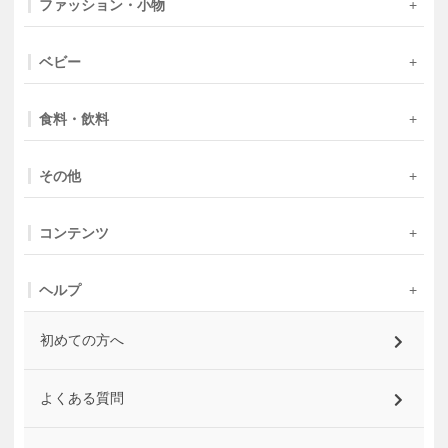
ファッション・小物
ベビー
食料・飲料
その他
コンテンツ
ヘルプ
初めての方へ
よくある質問