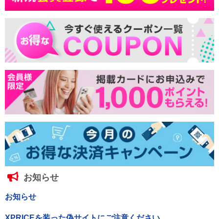
お知らせ
お知らせ
XPRICEを装った偽サイトにご注意ください