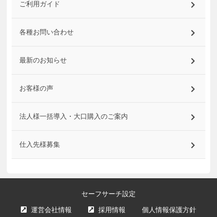
ご利用ガイド
各種お問い合わせ
最新のお知らせ
お客様の声
法人様一括導入・大口購入のご案内
仕入先様募集
セーフサーチ設定
運営会社情報
採用情報
個人情報保護方針