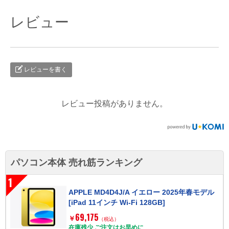
レビュー
レビューを書く
レビュー投稿がありません。
パソコン本体 売れ筋ランキング
1
APPLE MD4D4J/A イエロー 2025年春モデル
[iPad 11インチ Wi-Fi 128GB]
69,175
￥
（税込）
在庫残少 ご注文はお早めに