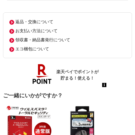
返品・交換について
お支払い方法について
領収書・納品書発行について
エコ梱包について
ご一緒にいかがですか？