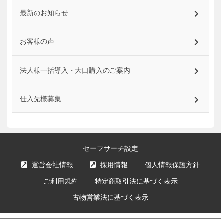
最新のお知らせ
お客様の声
法人様一括導入・大口購入のご案内
仕入先様募集
セーフサーチ設定
運営会社情報
採用情報
個人情報保護方針
ご利用規約
特定商取引法に基づく表示
古物営業法に基づく表示