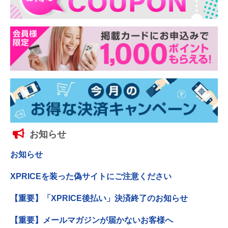
お知らせ
お知らせ
XPRICEを装った偽サイトにご注意ください
【重要】「XPRICE後払い」決済終了のお知らせ
【重要】メールマガジンが届かないお客様へ