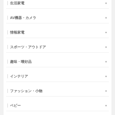
生活家電
AV機器・カメラ
情報家電
スポーツ・アウトドア
趣味・嗜好品
インテリア
ファッション・小物
ベビー