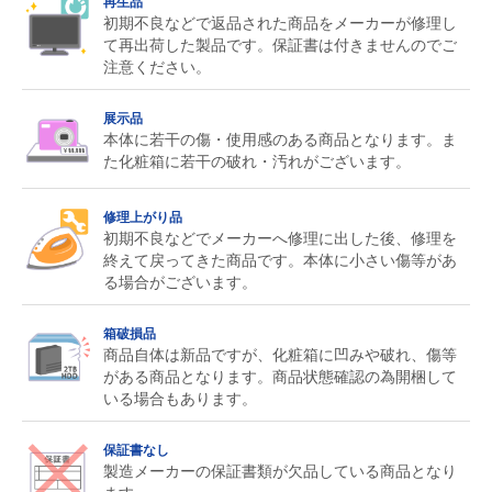
再生品
初期不良などで返品された商品をメーカーが修理し
て再出荷した製品です。保証書は付きませんのでご
注意ください。
展示品
本体に若干の傷・使用感のある商品となります。ま
た化粧箱に若干の破れ・汚れがございます。
修理上がり品
初期不良などでメーカーへ修理に出した後、修理を
終えて戻ってきた商品です。本体に小さい傷等があ
る場合がございます。
箱破損品
商品自体は新品ですが、化粧箱に凹みや破れ、傷等
がある商品となります。商品状態確認の為開梱して
いる場合もあります。
保証書なし
製造メーカーの保証書類が欠品している商品となり