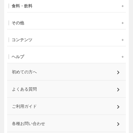
食料・飲料
その他
コンテンツ
ヘルプ
初めての方へ
よくある質問
ご利用ガイド
各種お問い合わせ