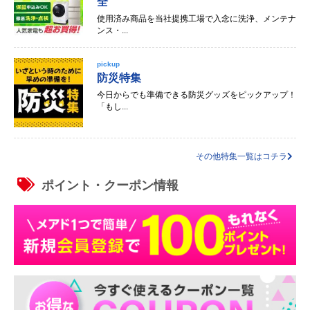
全
使用済み商品を当社提携工場で入念に洗浄、メンテナ
ンス・...
pickup
防災特集
今日からでも準備できる防災グッズをピックアップ！
「もし...
その他特集一覧はコチラ
ポイント・クーポン情報