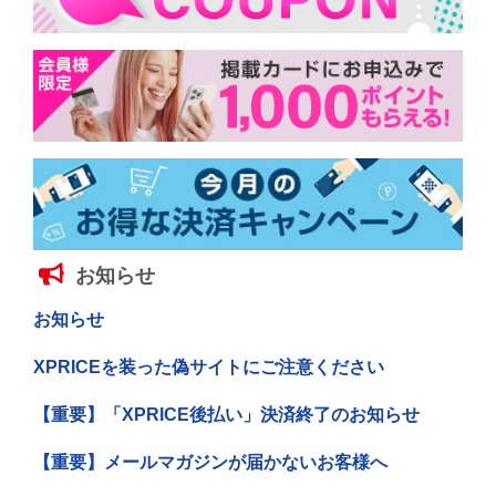
お知らせ
お知らせ
XPRICEを装った偽サイトにご注意ください
【重要】「XPRICE後払い」決済終了のお知らせ
【重要】メールマガジンが届かないお客様へ