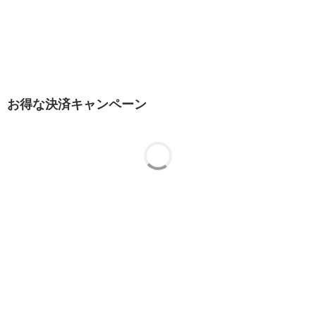
お得な決済キャンペーン