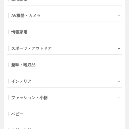
AV機器・カメラ
情報家電
スポーツ・アウトドア
趣味・嗜好品
インテリア
ファッション・小物
ベビー