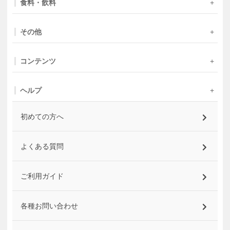
食料・飲料
その他
コンテンツ
ヘルプ
初めての方へ
よくある質問
ご利用ガイド
各種お問い合わせ