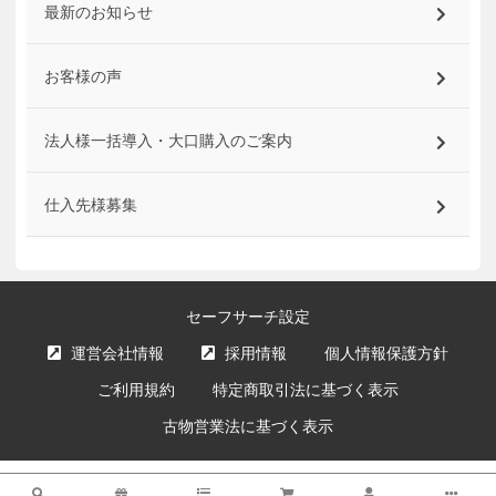
最新のお知らせ
お客様の声
法人様一括導入・大口購入のご案内
仕入先様募集
セーフサーチ設定
運営会社情報
採用情報
個人情報保護方針
ご利用規約
特定商取引法に基づく表示
古物営業法に基づく表示
サイト内の文章、画像などの著作物はエクスプライス株式会社に属します。