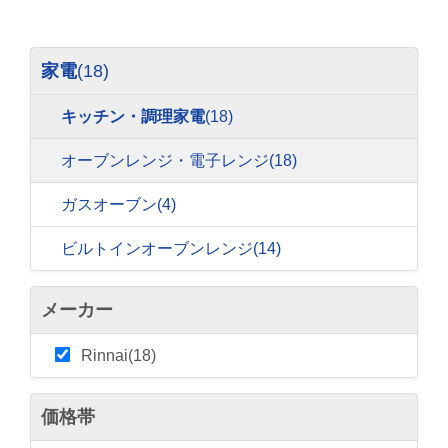
家電
(18)
キッチン・調理家電
(18)
オーブンレンジ・電子レンジ
(18)
ガスオーブン
(4)
ビルトインオーブンレンジ
(14)
メーカー
Rinnai(18)
価格帯