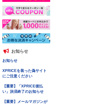
お知らせ
お知らせ
XPRICEを装った偽サイト
にご注意ください
【重要】「XPRICE後払
い」決済終了のお知らせ
【重要】メールマガジンが