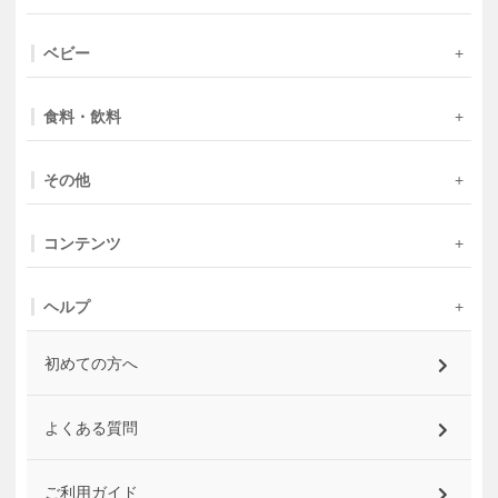
ベビー
食料・飲料
その他
コンテンツ
ヘルプ
初めての方へ
よくある質問
ご利用ガイド