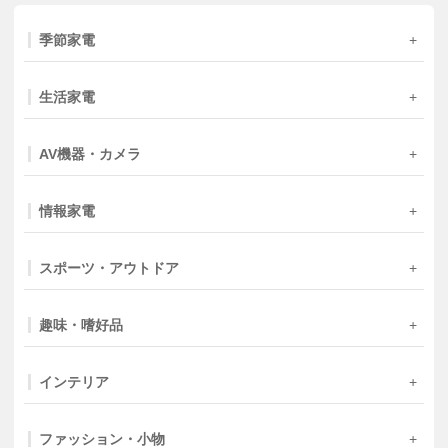
季節家電
生活家電
AV機器・カメラ
情報家電
スポーツ・アウトドア
趣味・嗜好品
インテリア
ファッション・小物