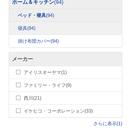
ホーム＆キッチン
(94)
ベッド・寝具
(94)
寝具
(94)
掛け布団カバー
(94)
メーカー
アイリスオーヤマ(1)
ファミリー・ライフ(9)
西川(21)
イケヒコ・コーポレーション(33)
さらに表示(1)