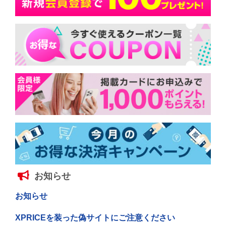
お知らせ
お知らせ
XPRICEを装った偽サイトにご注意ください