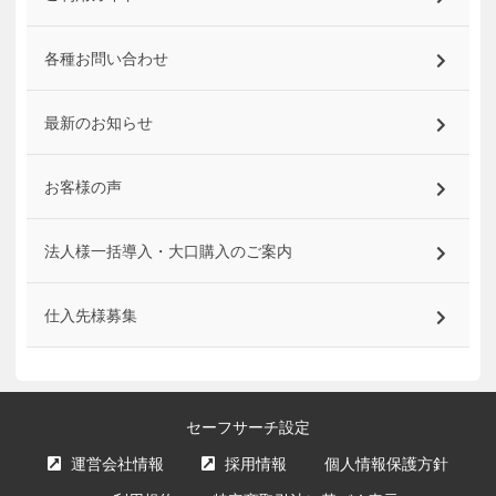
各種お問い合わせ
最新のお知らせ
お客様の声
法人様一括導入・大口購入のご案内
仕入先様募集
セーフサーチ設定
運営会社情報
採用情報
個人情報保護方針