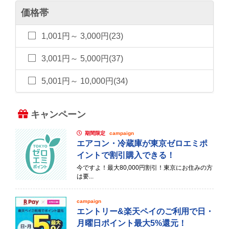
価格帯
1,001円～ 3,000円(23)
3,001円～ 5,000円(37)
5,001円～ 10,000円(34)
キャンペーン
期間限定
campaign
エアコン・冷蔵庫が東京ゼロエミポ
イントで割引購入できる！
今ですよ！最大80,000円割引！東京にお住みの方
は要...
campaign
エントリー&楽天ペイのご利用で日・
月曜日ポイント最大5%還元！