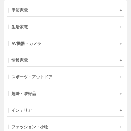
季節家電
生活家電
AV機器・カメラ
情報家電
スポーツ・アウトドア
趣味・嗜好品
インテリア
ファッション・小物