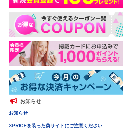
お知らせ
お知らせ
XPRICEを装った偽サイトにご注意ください