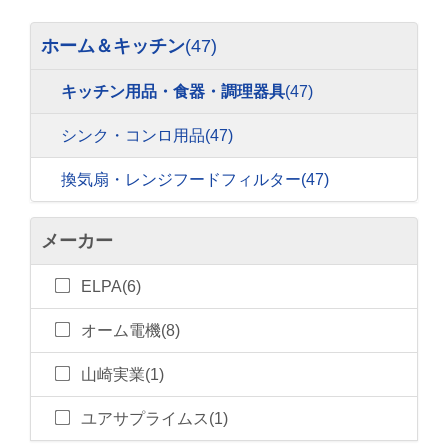
ホーム＆キッチン
(47)
キッチン用品・食器・調理器具
(47)
シンク・コンロ用品
(47)
換気扇・レンジフードフィルター
(47)
メーカー
ELPA(6)
オーム電機(8)
山崎実業(1)
ユアサプライムス(1)