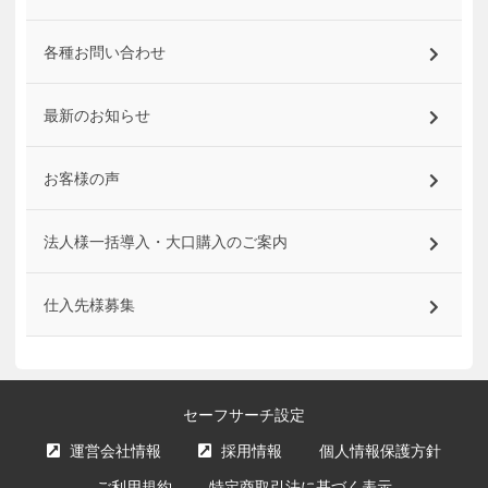
各種お問い合わせ
最新のお知らせ
お客様の声
法人様一括導入・大口購入のご案内
仕入先様募集
セーフサーチ設定
運営会社情報
採用情報
個人情報保護方針
ご利用規約
特定商取引法に基づく表示