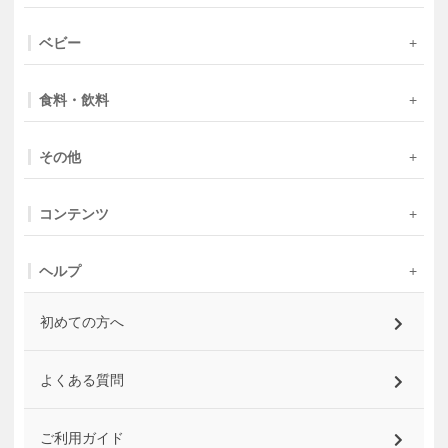
ベビー
食料・飲料
その他
コンテンツ
ヘルプ
初めての方へ
よくある質問
ご利用ガイド