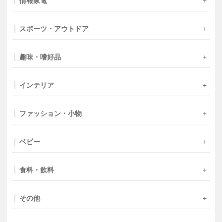
情報家電
スポーツ・アウトドア
趣味・嗜好品
インテリア
ファッション・小物
ベビー
食料・飲料
その他