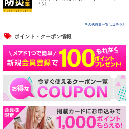
「もし...
その他特集一覧はコチラ
ポイント・クーポン情報