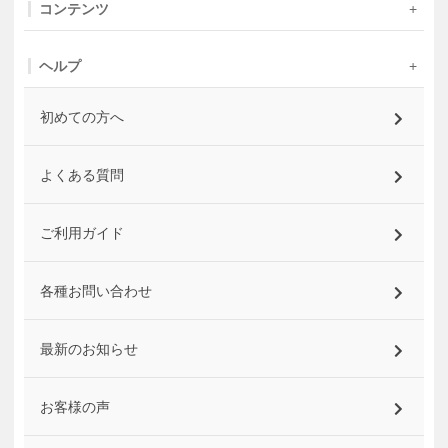
コンテンツ
ヘルプ
初めての方へ
よくある質問
ご利用ガイド
各種お問い合わせ
最新のお知らせ
お客様の声