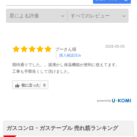
2026-05-05
プーさん様
購入確認済み
期待通りでした。。湯沸かし保温機能が便利に使えてます。
工事も手際良くして頂けました。
役に立った
0
ガスコンロ・ガステーブル 売れ筋ランキング