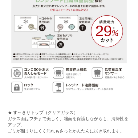
★ すっきりトップ（クリアガラス）
ガラス面はフチまで美しく、端面を保護しながらも、清掃性を
アップ。
ゴミが溜まりにくく汚れもさっとかんたんに拭き取れます。