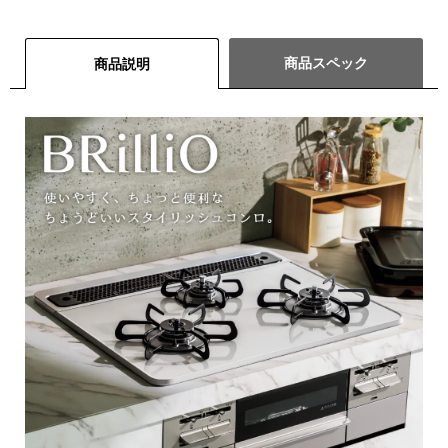
商品スペック
商品説明