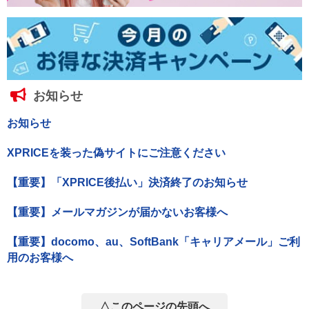
お知らせ
お知らせ
XPRICEを装った偽サイトにご注意ください
【重要】「XPRICE後払い」決済終了のお知らせ
【重要】メールマガジンが届かないお客様へ
【重要】docomo、au、SoftBank「キャリアメール」ご利
用のお客様へ
△このページの先頭へ