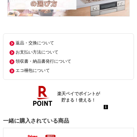
返品・交換について
お支払い方法について
領収書・納品書発行について
エコ梱包について
一緒に購入されている商品