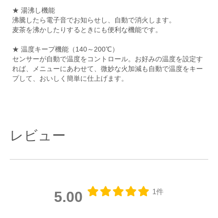
★ 湯沸し機能
沸騰したら電子音でお知らせし、自動で消火します。
麦茶を沸かしたりするときにも便利な機能です。
★ 温度キープ機能（140～200℃）
センサーが自動で温度をコントロール。お好みの温度を設定す
れば、メニューにあわせて、微妙な火加減も自動で温度をキー
プして、おいしく簡単に仕上げます。
レビュー
1件
5.00