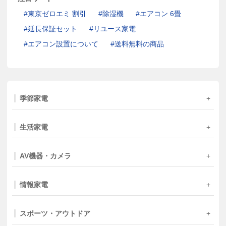
東京ゼロエミ 割引
除湿機
エアコン 6畳
延長保証セット
リユース家電
エアコン設置について
送料無料の商品
季節家電
生活家電
AV機器・カメラ
情報家電
スポーツ・アウトドア