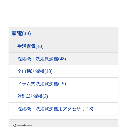
家電
(48)
生活家電
(48)
洗濯機・洗濯乾燥機
(48)
全自動洗濯機
(18)
ドラム式洗濯乾燥機
(15)
2槽式洗濯機
(2)
洗濯機・洗濯乾燥機用アクセサリ
(13)
メーカー