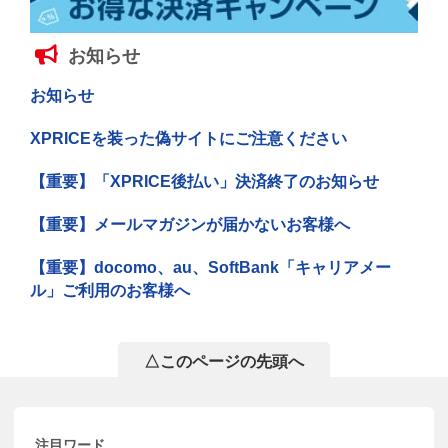
お知らせ
お知らせ
XPRICEを装った偽サイトにご注意ください
【重要】「XPRICE後払い」決済終了のお知らせ
【重要】メールマガジンが届かないお客様へ
【重要】docomo、au、SoftBank「キャリアメー
ル」ご利用のお客様へ
△このページの先頭へ
注目ワード