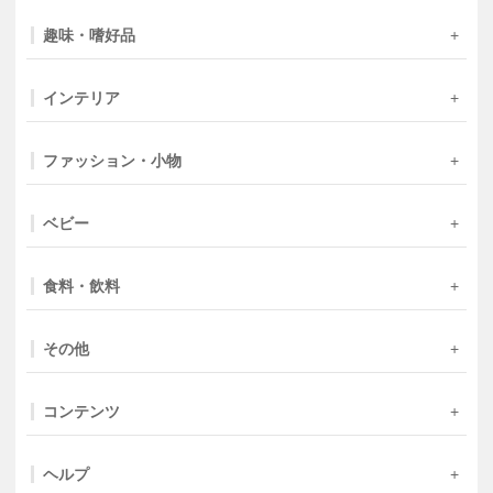
趣味・嗜好品
インテリア
ファッション・小物
ベビー
食料・飲料
その他
コンテンツ
ヘルプ