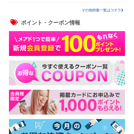
その他特集一覧はコチラ
ポイント・クーポン情報