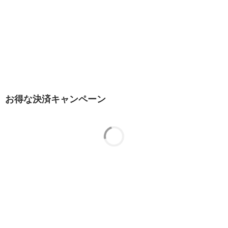
お得な決済キャンペーン