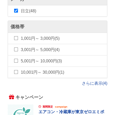
日立(48)
価格帯
1,001円～ 3,000円(5)
3,001円～ 5,000円(4)
5,001円～ 10,000円(3)
10,001円～ 30,000円(1)
さらに表示(4)
キャンペーン
期間限定
campaign
エアコン・冷蔵庫が東京ゼロエミポ