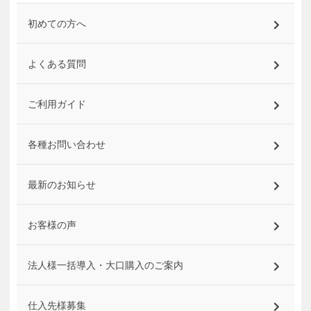
初めての方へ
よくある質問
ご利用ガイド
各種お問い合わせ
最新のお知らせ
お客様の声
法人様一括導入・大口購入のご案内
仕入先様募集