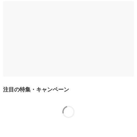
注目の特集・キャンペーン