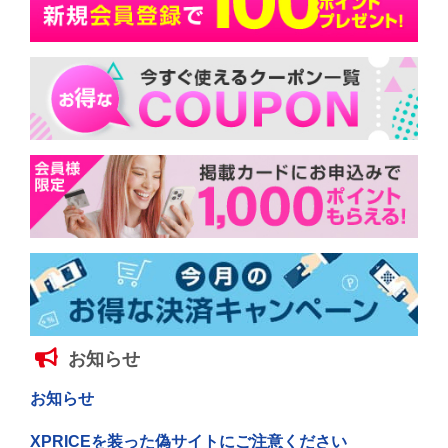
お知らせ
お知らせ
XPRICEを装った偽サイトにご注意ください