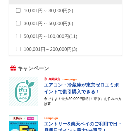
10,001円～ 30,000円(2)
30,001円～ 50,000円(6)
50,001円～100,000円(11)
100,001円～200,000円(3)
キャンペーン
期間限定
campaign
エアコン・冷蔵庫が東京ゼロエミポ
イントで割引購入できる！
今ですよ！最大80,000円割引！東京にお住みの方
は要...
campaign
エントリー&楽天ペイのご利用で日・
月曜日ポイント最大5%還元！