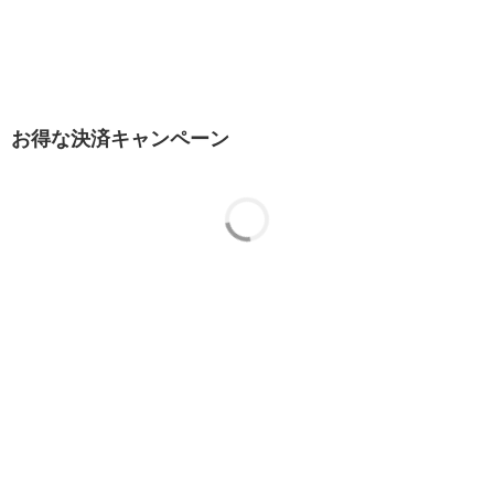
お得な決済キャンペーン