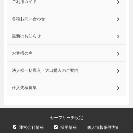
ご利用ガイド
各種お問い合わせ
最新のお知らせ
お客様の声
法人様一括導入・大口購入のご案内
仕入先様募集
セーフサーチ設定
運営会社情報
採用情報
個人情報保護方針