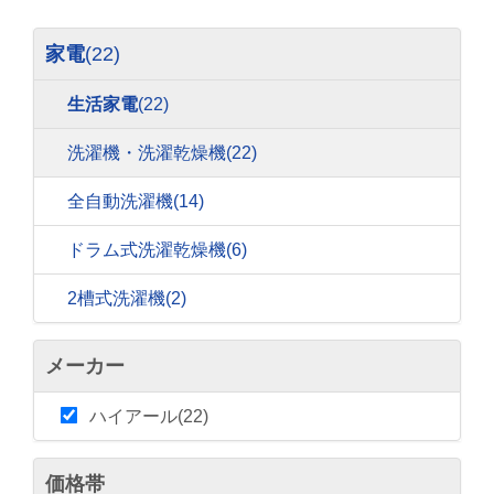
家電
(22)
生活家電
(22)
洗濯機・洗濯乾燥機
(22)
全自動洗濯機
(14)
ドラム式洗濯乾燥機
(6)
2槽式洗濯機
(2)
メーカー
ハイアール(22)
価格帯