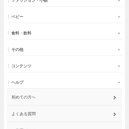
ファッション・小物
ベビー
食料・飲料
その他
コンテンツ
ヘルプ
初めての方へ
よくある質問