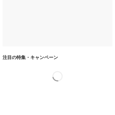
注目の特集・キャンペーン