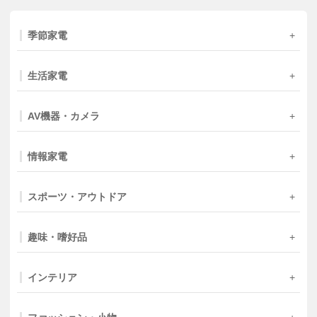
季節家電
生活家電
AV機器・カメラ
情報家電
スポーツ・アウトドア
趣味・嗜好品
インテリア