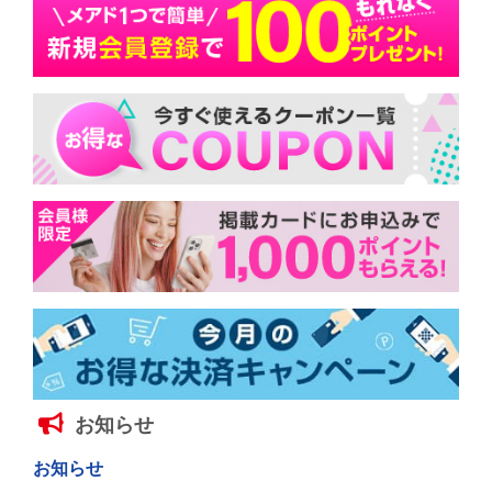
お知らせ
お知らせ