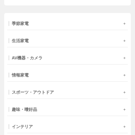
季節家電
生活家電
AV機器・カメラ
情報家電
スポーツ・アウトドア
趣味・嗜好品
インテリア