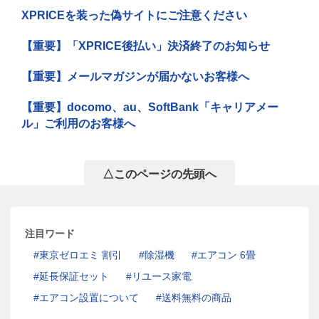
XPRICEを装った偽サイトにご注意ください
【重要】「XPRICE後払い」決済終了のお知らせ
【重要】メールマガジンが届かないお客様へ
【重要】docomo、au、SoftBank「キャリアメー
ル」ご利用のお客様へ
△このページの先頭へ
注目ワード
東京ゼロエミ 割引
除湿機
エアコン 6畳
延長保証セット
リユース家電
エアコン設置について
送料無料の商品