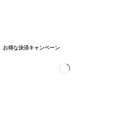
お得な決済キャンペーン