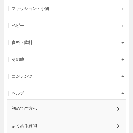
ファッション・小物
ベビー
食料・飲料
その他
コンテンツ
ヘルプ
初めての方へ
よくある質問