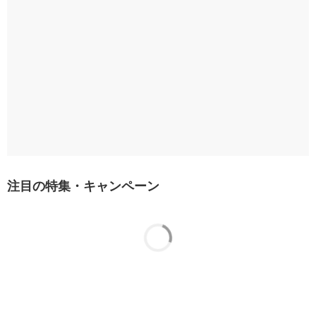
注目の特集・キャンペーン