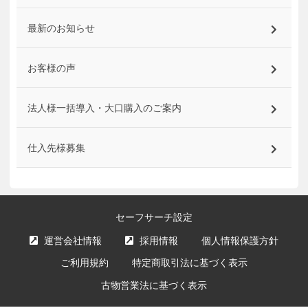
最新のお知らせ
お客様の声
法人様一括導入・大口購入のご案内
仕入先様募集
セーフサーチ設定
運営会社情報
採用情報
個人情報保護方針
ご利用規約
特定商取引法に基づく表示
古物営業法に基づく表示