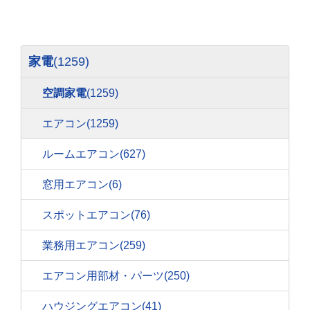
家電
(1259)
空調家電
(1259)
エアコン
(1259)
ルームエアコン
(627)
窓用エアコン
(6)
スポットエアコン
(76)
業務用エアコン
(259)
エアコン用部材・パーツ
(250)
ハウジングエアコン
(41)