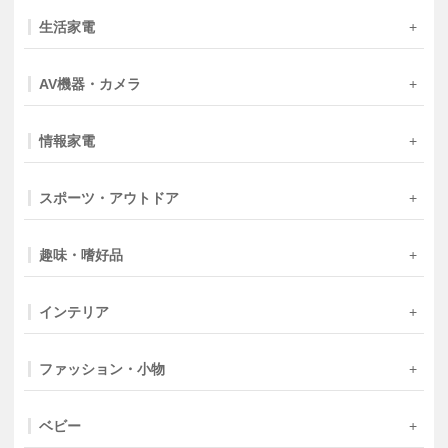
生活家電
AV機器・カメラ
情報家電
スポーツ・アウトドア
趣味・嗜好品
インテリア
ファッション・小物
ベビー