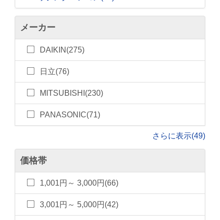
メーカー
DAIKIN(275)
日立(76)
MITSUBISHI(230)
PANASONIC(71)
さらに表示(49)
価格帯
1,001円～ 3,000円(66)
3,001円～ 5,000円(42)