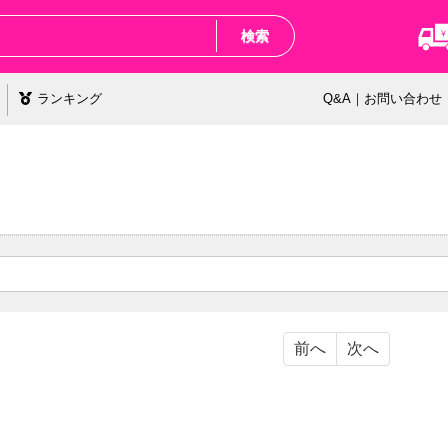
検索
ランキング
Q&A｜お問い合わせ
前へ
次へ