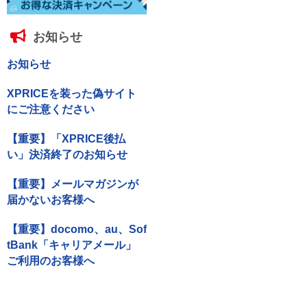
お知らせ
お知らせ
XPRICEを装った偽サイト
にご注意ください
【重要】「XPRICE後払
い」決済終了のお知らせ
【重要】メールマガジンが
届かないお客様へ
【重要】docomo、au、Sof
tBank「キャリアメール」
ご利用のお客様へ