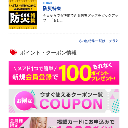
pickup
防災特集
今日からでも準備できる防災グッズをピックアッ
プ！「もし...
その他特集一覧はコチラ
ポイント・クーポン情報