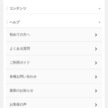
コンテンツ
ヘルプ
初めての方へ
よくある質問
ご利用ガイド
各種お問い合わせ
最新のお知らせ
お客様の声