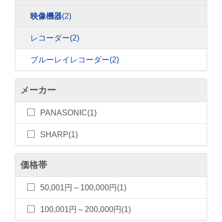
映像機器
(2)
レコーダー
(2)
ブルーレイレコーダー
(2)
メーカー
PANASONIC(1)
SHARP(1)
価格帯
50,001円～100,000円(1)
100,001円～200,000円(1)