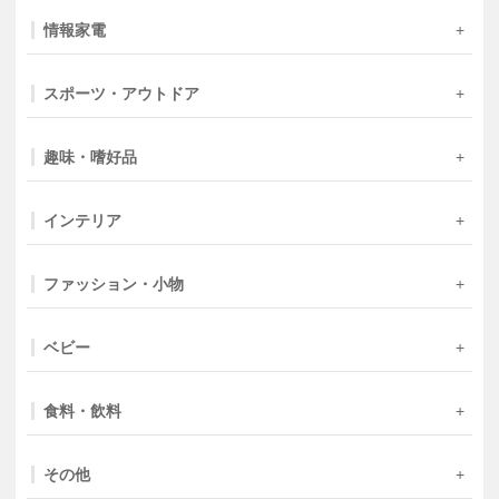
情報家電
スポーツ・アウトドア
趣味・嗜好品
インテリア
ファッション・小物
ベビー
食料・飲料
その他