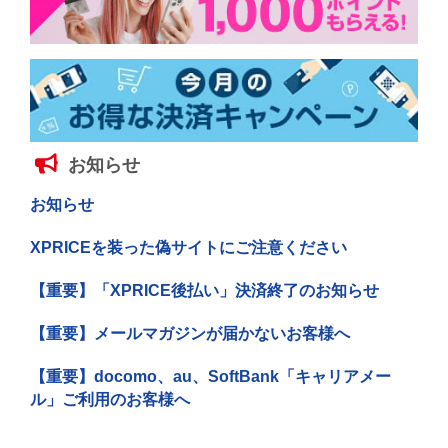
お知らせ
お知らせ
XPRICEを装った偽サイトにご注意ください
【重要】「XPRICE後払い」決済終了のお知らせ
【重要】メールマガジンが届かないお客様へ
【重要】docomo、au、SoftBank「キャリアメー
ル」ご利用のお客様へ